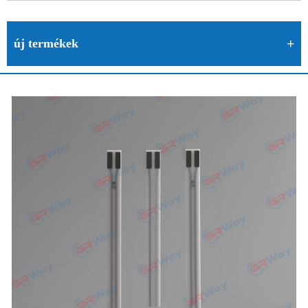
új termékek