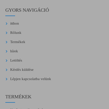
GYORS NAVIGÁCIÓ
itthon
Rólunk
Termékek
hírek
Letöltés
Kérdés küldése
Lépjen kapcsolatba velünk
TERMÉKEK