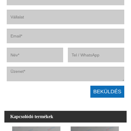
Kapcsolódó termékek