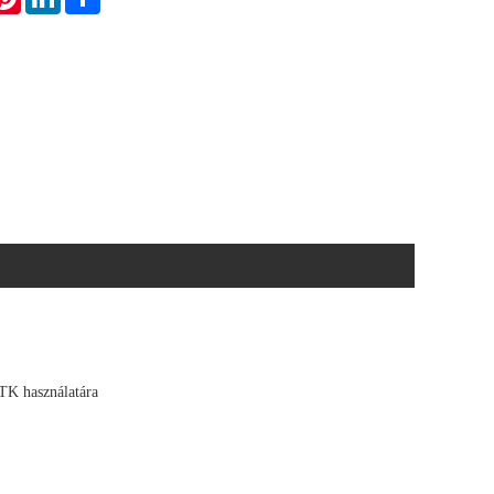
TK használatára