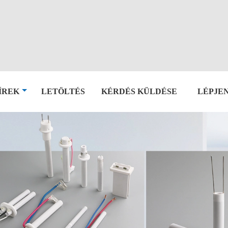
ÍREK
LETÖLTÉS
KÉRDÉS KÜLDÉSE
LÉPJE