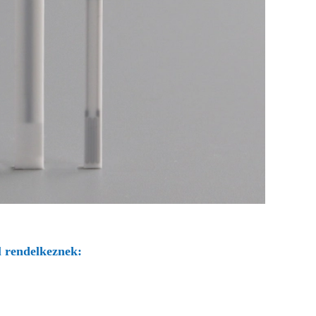
l rendelkeznek: