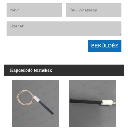
Kapcsolódó termékek