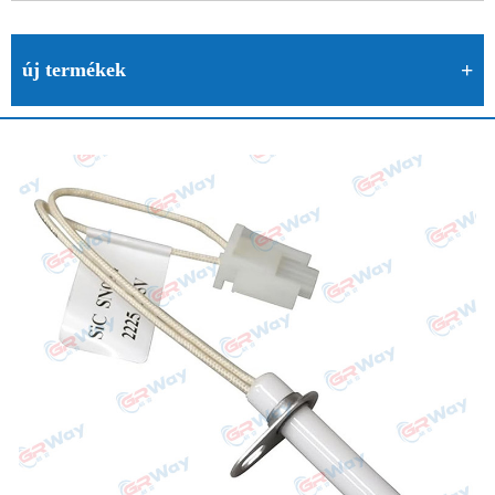
új termékek