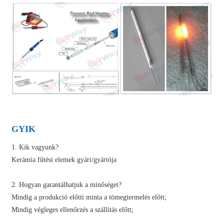
GYIK
1. Kik vagyunk?
Kerámia fűtési elemek gyári/gyártója
2. Hogyan garantálhatjuk a minőséget?
Mindig a produkció előtti minta a tömegtermelés előtt;
Mindig végleges ellenőrzés a szállítás előtt;