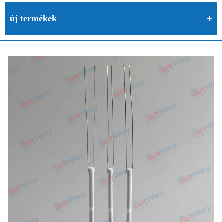
új termékek