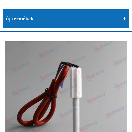
új termékek