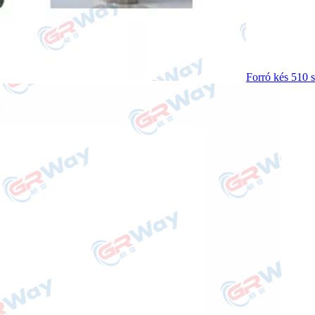
Forró kés 510 