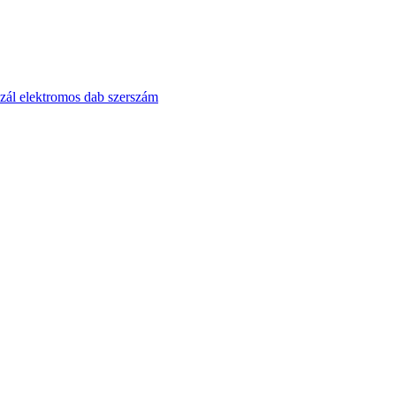
szál elektromos dab szerszám