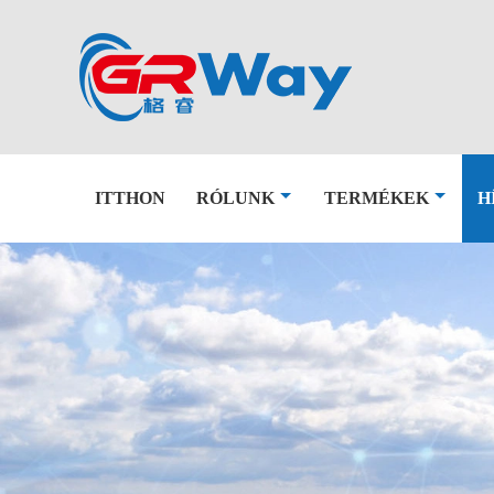
ITTHON
RÓLUNK
TERMÉKEK
H