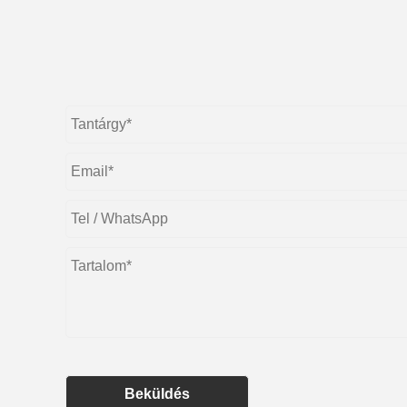
Beküldés