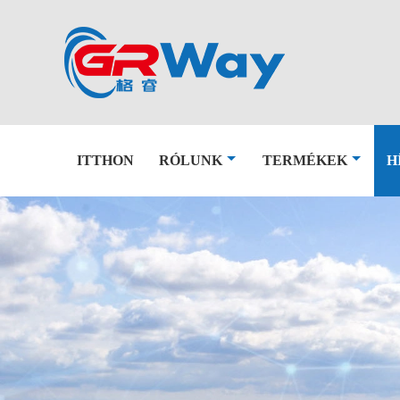
ITTHON
RÓLUNK
TERMÉKEK
H