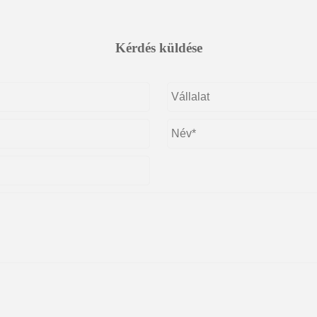
Kérdés küldése